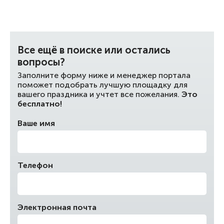
Все ещё в поиске или остались
вопросы?
Заполните форму ниже и менеджер портала
поможет подобрать лучшую площадку для
вашего праздника и учтет все пожелания.
Это
бесплатно!
Ваше имя
Телефон
Электронная почта