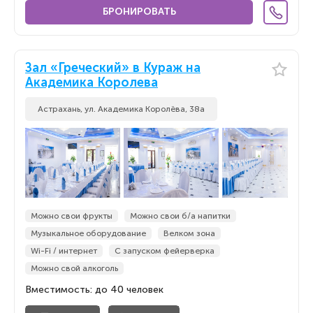
БРОНИРОВАТЬ
Зал «Греческий» в Кураж на
Академика Королева
Астрахань, ул. Академика Королёва, 38а
Можно свои фрукты
Можно свои б/а напитки
Музыкальное оборудование
Велком зона
Wi-Fi / интернет
С запуском фейерверка
Можно свой алкоголь
Вместимость: до 40 человек