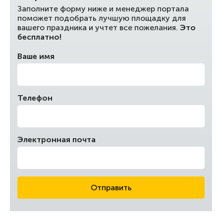
Заполните форму ниже и менеджер портала
поможет подобрать лучшую площадку для
вашего праздника и учтет все пожелания.
Это
бесплатно!
Ваше имя
Телефон
Электронная почта
Отправить