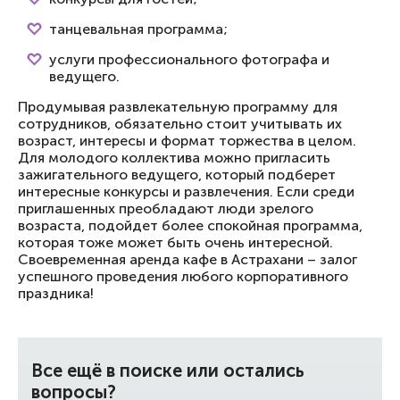
танцевальная программа;
услуги профессионального фотографа и
ведущего.
Продумывая развлекательную программу для
сотрудников, обязательно стоит учитывать их
возраст, интересы и формат торжества в целом.
Для молодого коллектива можно пригласить
зажигательного ведущего, который подберет
интересные конкурсы и развлечения. Если среди
приглашенных преобладают люди зрелого
возраста, подойдет более спокойная программа,
которая тоже может быть очень интересной.
Своевременная аренда кафе в Астрахани – залог
успешного проведения любого корпоративного
праздника!
Все ещё в поиске или остались
вопросы?