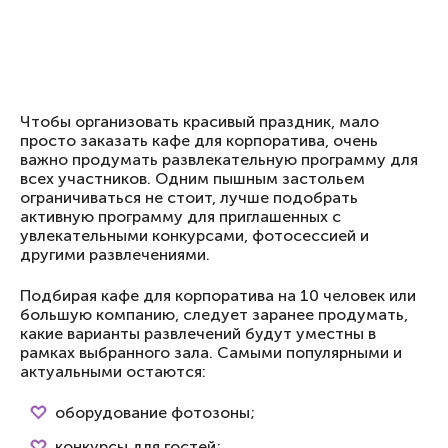
Чтобы организовать красивый праздник, мало
просто заказать кафе для корпоратива, очень
важно продумать развлекательную программу для
всех участников. Одним пышным застольем
ограничиваться не стоит, лучше подобрать
активную программу для приглашенных с
увлекательными конкурсами, фотосессией и
другими развлечениями.
Подбирая кафе для корпоратива на 10 человек или
большую компанию, следует заранее продумать,
какие варианты развлечений будут уместны в
рамках выбранного зала. Самыми популярными и
актуальными остаются:
оборудование фотозоны;
конкурсы для гостей;